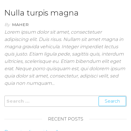
Nulla turpis magna
By
MAHER
Lorem ipsum dolor sit amet, consectetuer
adipiscing elit. Duis risus. Nullam sit amet magna in
magna gravida vehicula. Integer imperdiet lectus
quis justo. Etiam ligula pede, sagittis quis, interdum
ultricies, scelerisque eu. Etiam bibendum elit eget
erat. Neque porro quisquam est, qui dolorem ipsum
quia dolor sit amet, consectetur, adipisci velit, sed
quia non numquam…
RECENT POSTS