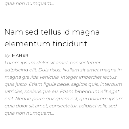
quia non numquam…
Nam sed tellus id magna
elementum tincidunt
By
MAHER
Lorem ipsum dolor sit amet, consectetuer
adipiscing elit. Duis risus. Nullam sit amet magna in
magna gravida vehicula. Integer imperdiet lectus
quis justo. Etiam ligula pede, sagittis quis, interdum
ultricies, scelerisque eu. Etiam bibendum elit eget
erat. Neque porro quisquam est, qui dolorem ipsum
quia dolor sit amet, consectetur, adipisci velit, sed
quia non numquam…